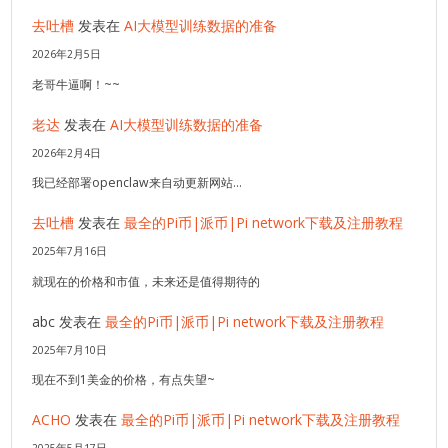
去吐槽
发表在
AI大模型训练数据的准备
2026年2月5日
老哥牛逼啊！~~
老达
发表在
AI大模型训练数据的准备
2026年2月4日
我已经部署openclaw来自动更新网站…
去吐槽
发表在
最全的Pi币|派币|Pi network下载及注册教程
2025年7月16日
就现在的价格和市值，未来还是值得期待的
abc
发表在
最全的Pi币|派币|Pi network下载及注册教程
2025年7月10日
现在不到1美金的价格，有点失望~
ACHO
发表在
最全的Pi币|派币|Pi network下载及注册教程