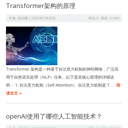
Transformer架构的原理
作者:
去吐槽
|
2025年2月20日
评论:
0
浏览:
12,404
Transformer 架构是一种基于自注意力机制的神经网络，广泛应
用于自然语言处理（NLP）任务。以下是其核心原理的详细说
明： 1. 自注意力机制（Self-Attention） 自注意力机制是 T…
阅
读全文 »
openAI使用了哪些人工智能技术？