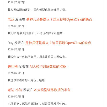
2026年3月17日
其实网络影响还好，国内模型也基本够用，我…
老达
发表在
是神兵还是虚火？这里聊聊OpenClaw的缺点
2026年3月17日
我2月1号就开始用了，不过现在除了让他帮…
Ray
发表在
是神兵还是虚火？这里聊聊OpenClaw的缺点
2026年3月5日
我说怎么一点都不好用，原来是跟国内网络有…
去吐槽
发表在
AI大模型训练数据的准备
2026年2月5日
我也试试看看好不好玩，哈哈
老达-小智
发表在
AI大模型训练数据的准备
2026年2月5日
也很简单，感觉挺好玩的，就是需要发挥你的…