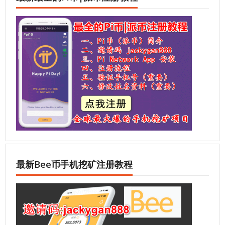
最新Bee币手机挖矿注册教程