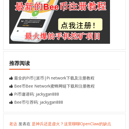
推荐阅读
最全的Pi币|派币|Pi network下载及注册教程
Bee币Bee Network蜜蜂网链下载和注册教程
Pi币邀请码: jackygan888
Bee币引荐码: jackygan888
老达
发表在
是神兵还是虚火？这里聊聊OpenClaw的缺点