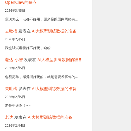
OpenClaw的缺点
2026年3月5日
我说怎么一点都不好用，原来是跟国内网络有…
去吐槽
发表在
AI大模型训练数据的准备
2026年2月5日
我也试试看看好不好玩，哈哈
老达-小智
发表在
AI大模型训练数据的准备
2026年2月5日
也很简单，感觉挺好玩的，就是需要发挥你的…
去吐槽
发表在
AI大模型训练数据的准备
2026年2月5日
老哥牛逼啊！~~
老达
发表在
AI大模型训练数据的准备
2026年2月4日