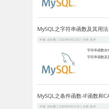
MySQL之字符串函数及其用法
作者:
去吐槽
|
2023年8月22日
| 分类:
技术
字符串函数在
字符串函数及其
MySQL之条件函数-IF函数和C
作者:
去吐槽
|
2023年8月21日
| 分类:
技术