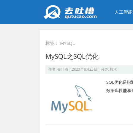
人工智能
标签：
MYSQL
MySQL之SQL优化
作者:
去吐槽
|
2023年8月25日
| 分类:
技术
SQL优化是
数据库性能和