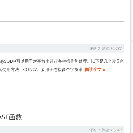
评论:
0
浏览:
14,093
MySQL中可以用于对字符串进行各种操作和处理。以下是几个常见的
使用方法：CONCAT(): 用于连接多个字符串
阅读全文 »
ASE函数
评论:
0
浏览:
13,649