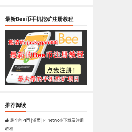
最新Bee币手机挖矿注册教程
推荐阅读
最全的Pi币|派币|Pi network下载及注册
教程