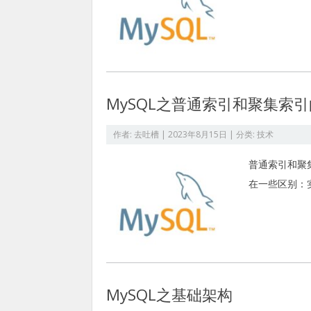
MySQL之普通索引和聚集索
作者:
去吐槽
|
2023年8月15日
| 分类:
技术
普通索引和聚
在一些区别：
MySQL之基础架构