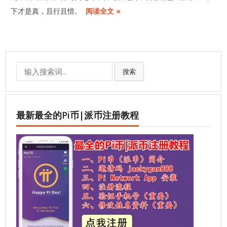
下才是真，且行且惜。
阅读全文 »
Search
搜索
for:
最新最全的Pi币|派币注册教程