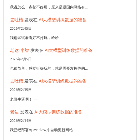
我说怎么一点都不好用，原来是跟国内网络有…
去吐槽
发表在
AI大模型训练数据的准备
2026年2月5日
我也试试看看好不好玩，哈哈
老达-小智
发表在
AI大模型训练数据的准备
2026年2月5日
也很简单，感觉挺好玩的，就是需要发挥你的…
去吐槽
发表在
AI大模型训练数据的准备
2026年2月5日
老哥牛逼啊！~~
老达
发表在
AI大模型训练数据的准备
2026年2月4日
我已经部署openclaw来自动更新网站…