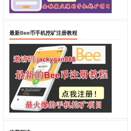
最新Bee币手机挖矿注册教程