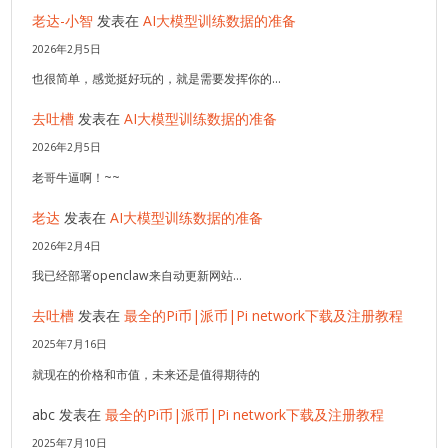
老达-小智
发表在
AI大模型训练数据的准备
2026年2月5日
也很简单，感觉挺好玩的，就是需要发挥你的…
去吐槽
发表在
AI大模型训练数据的准备
2026年2月5日
老哥牛逼啊！~~
老达
发表在
AI大模型训练数据的准备
2026年2月4日
我已经部署openclaw来自动更新网站…
去吐槽
发表在
最全的Pi币|派币|Pi network下载及注册教程
2025年7月16日
就现在的价格和市值，未来还是值得期待的
abc
发表在
最全的Pi币|派币|Pi network下载及注册教程
2025年7月10日