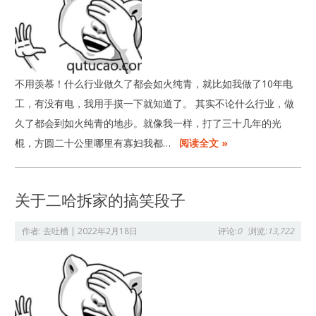
不用羡慕！什么行业做久了都会如火纯青，就比如我做了10年电
工，有没有电，我用手摸一下就知道了。 其实不论什么行业，做
久了都会到如火纯青的地步。就像我一样，打了三十几年的光
棍，方圆二十公里哪里有寡妇我都…
阅读全文 »
关于二哈拆家的搞笑段子
作者:
去吐槽
|
2022年2月18日
评论:
0
浏览:
13,722