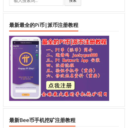
搜索
for:
最新最全的Pi币|派币注册教程
最新Bee币手机挖矿注册教程