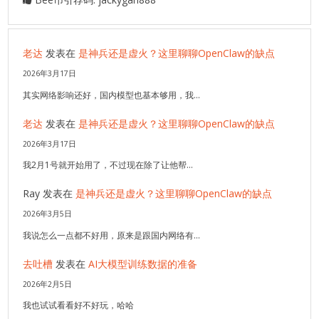
老达
发表在
是神兵还是虚火？这里聊聊OpenClaw的缺点
2026年3月17日
其实网络影响还好，国内模型也基本够用，我…
老达
发表在
是神兵还是虚火？这里聊聊OpenClaw的缺点
2026年3月17日
我2月1号就开始用了，不过现在除了让他帮…
Ray
发表在
是神兵还是虚火？这里聊聊OpenClaw的缺点
2026年3月5日
我说怎么一点都不好用，原来是跟国内网络有…
去吐槽
发表在
AI大模型训练数据的准备
2026年2月5日
我也试试看看好不好玩，哈哈