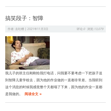
搞笑段子：智障
作者:
去吐槽
|
2021年11月3日
评论:
0
浏览:
13,079
我儿子的班主任刚刚给我打电话，问我要不要考虑一下把孩子送
到智障儿童学校去，因为他的作业做的一直都非常差。当我听到
这个消息的时候我感觉整个天都塌了下来，因为他的作业一直都
是我做的。
阅读全文 »