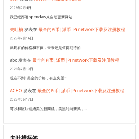
2026年2月4日
我已经部署openclaw来自动更新网站…
去吐槽
发表在
最全的Pi币|派币|Pi network下载及注册教程
2025年7月16日
就现在的价格和市值，未来还是值得期待的
abc
发表在
最全的Pi币|派币|Pi network下载及注册教程
2025年7月10日
现在不到1美金的价格，有点失望~
ACHO
发表在
最全的Pi币|派币|Pi network下载及注册教程
2025年5月17日
可以和区块链媲美的新商机，美黑时尚新风，…
去吐槽标签