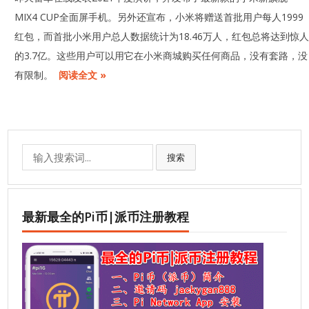
MIX4 CUP全面屏手机。另外还宣布，小米将赠送首批用户每人1999
红包，而首批小米用户总人数据统计为18.46万人，红包总将达到惊
的3.7亿。这些用户可以用它在小米商城购买任何商品，没有套路，没
有限制。
阅读全文 »
Search
搜索
for:
最新最全的Pi币|派币注册教程