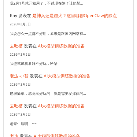
我2月1号就开始用了，不过现在除了让他帮…
Ray
发表在
是神兵还是虚火？这里聊聊OpenClaw的缺点
2026年3月5日
我说怎么一点都不好用，原来是跟国内网络有…
去吐槽
发表在
AI大模型训练数据的准备
2026年2月5日
我也试试看看好不好玩，哈哈
老达-小智
发表在
AI大模型训练数据的准备
2026年2月5日
也很简单，感觉挺好玩的，就是需要发挥你的…
去吐槽
发表在
AI大模型训练数据的准备
2026年2月5日
老哥牛逼啊！~~
老达
发表在
AI大模型训练数据的准备