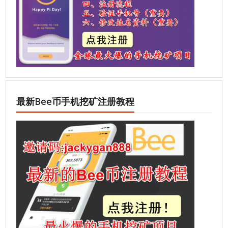
最新Bee币手机挖矿注册教程