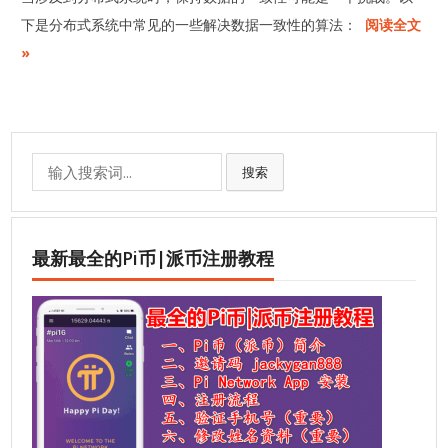
下是分布式系统中常见的一些解决数据一致性的算法：
阅读全文
»
Search
搜索
for:
最新最全的Pi币|派币注册教程