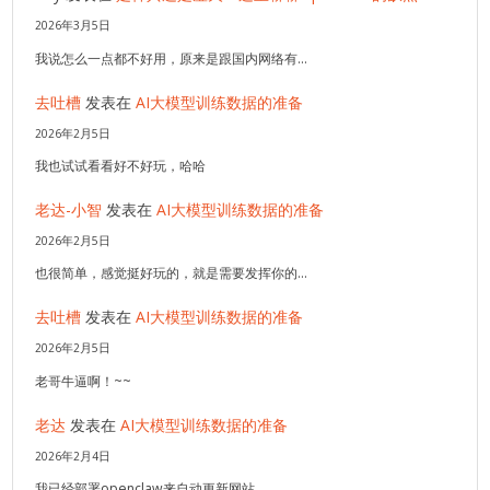
2026年3月5日
我说怎么一点都不好用，原来是跟国内网络有…
去吐槽
发表在
AI大模型训练数据的准备
2026年2月5日
我也试试看看好不好玩，哈哈
老达-小智
发表在
AI大模型训练数据的准备
2026年2月5日
也很简单，感觉挺好玩的，就是需要发挥你的…
去吐槽
发表在
AI大模型训练数据的准备
2026年2月5日
老哥牛逼啊！~~
老达
发表在
AI大模型训练数据的准备
2026年2月4日
我已经部署openclaw来自动更新网站…