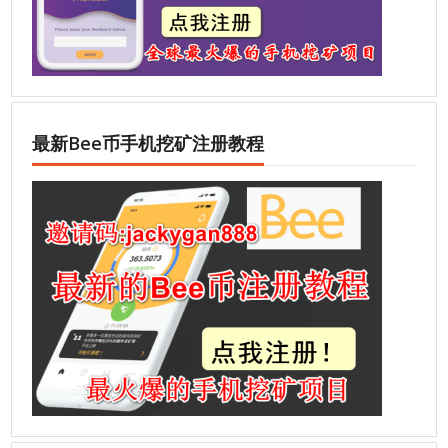
最新Bee币手机挖矿注册教程