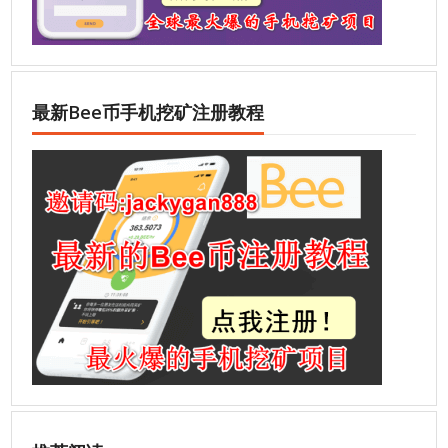
最新Bee币手机挖矿注册教程