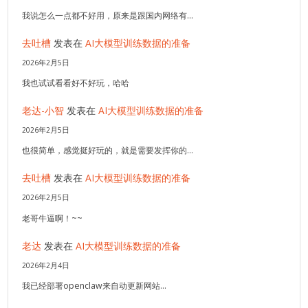
我说怎么一点都不好用，原来是跟国内网络有…
去吐槽
发表在
AI大模型训练数据的准备
2026年2月5日
我也试试看看好不好玩，哈哈
老达-小智
发表在
AI大模型训练数据的准备
2026年2月5日
也很简单，感觉挺好玩的，就是需要发挥你的…
去吐槽
发表在
AI大模型训练数据的准备
2026年2月5日
老哥牛逼啊！~~
老达
发表在
AI大模型训练数据的准备
2026年2月4日
我已经部署openclaw来自动更新网站…