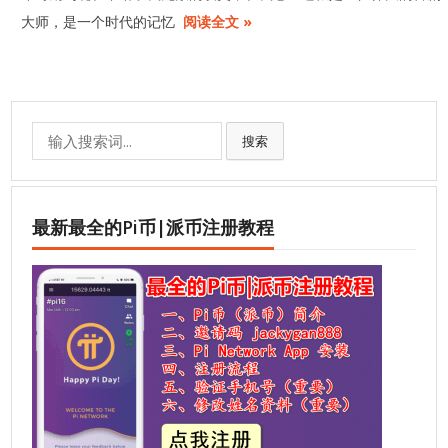
大师，是一个时代的记忆
阅读全文 »
Search
搜索
for:
最新最全的Pi币|派币注册教程