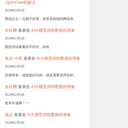
OpenClaw的缺点
2026年3月5日
我说怎么一点都不好用，原来是跟国内网络有…
去吐槽
发表在
AI大模型训练数据的准备
2026年2月5日
我也试试看看好不好玩，哈哈
老达-小智
发表在
AI大模型训练数据的准备
2026年2月5日
也很简单，感觉挺好玩的，就是需要发挥你的…
去吐槽
发表在
AI大模型训练数据的准备
2026年2月5日
老哥牛逼啊！~~
老达
发表在
AI大模型训练数据的准备
2026年2月4日