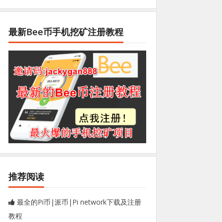
最新Bee币手机挖矿注册教程
推荐阅读
最全的Pi币|派币|Pi network下载及注册
教程