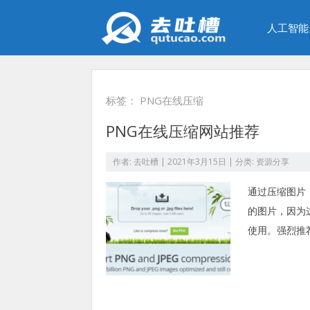
人工智能
标签：
PNG在线压缩
PNG在线压缩网站推荐
作者:
去吐槽
|
2021年3月15日
| 分类:
资源分享
通过压缩图片
的图片，因为
使用。强烈推荐p