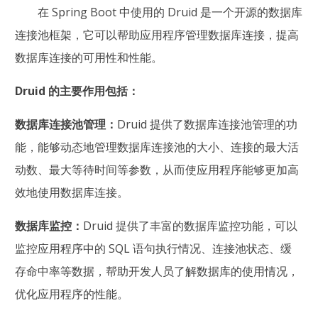
在 Spring Boot 中使用的 Druid 是一个开源的数据库
连接池框架，它可以帮助应用程序管理数据库连接，提高
数据库连接的可用性和性能。
Druid 的主要作用包括：
数据库连接池管理：
Druid 提供了数据库连接池管理的功
能，能够动态地管理数据库连接池的大小、连接的最大活
动数、最大等待时间等参数，从而使应用程序能够更加高
效地使用数据库连接。
数据库监控：
Druid 提供了丰富的数据库监控功能，可以
监控应用程序中的 SQL 语句执行情况、连接池状态、缓
存命中率等数据，帮助开发人员了解数据库的使用情况，
优化应用程序的性能。