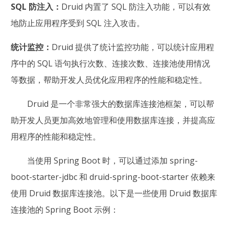
SQL 防注入：
Druid 内置了 SQL 防注入功能，可以有效
地防止应用程序受到 SQL 注入攻击。
统计监控：
Druid 提供了统计监控功能，可以统计应用程
序中的 SQL 语句执行次数、连接次数、连接池使用情况
等数据，帮助开发人员优化应用程序的性能和稳定性。
Druid 是一个非常强大的数据库连接池框架，可以帮
助开发人员更加高效地管理和使用数据库连接，并提高应
用程序的性能和稳定性。
当使用 Spring Boot 时，可以通过添加 spring-
boot-starter-jdbc 和 druid-spring-boot-starter 依赖来
使用 Druid 数据库连接池。以下是一些使用 Druid 数据库
连接池的 Spring Boot 示例：