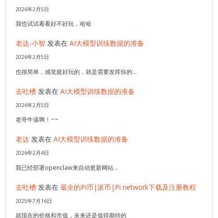
2026年2月5日
我也试试看看好不好玩，哈哈
老达-小智
发表在
AI大模型训练数据的准备
2026年2月5日
也很简单，感觉挺好玩的，就是需要发挥你的…
去吐槽
发表在
AI大模型训练数据的准备
2026年2月5日
老哥牛逼啊！~~
老达
发表在
AI大模型训练数据的准备
2026年2月4日
我已经部署openclaw来自动更新网站…
去吐槽
发表在
最全的Pi币|派币|Pi network下载及注册教程
2025年7月16日
就现在的价格和市值，未来还是值得期待的