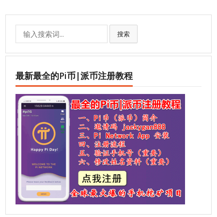
Search
搜索
for:
最新最全的Pi币|派币注册教程