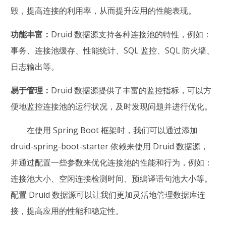
毁，提高连接的利用率，从而提升应用的性能表现。
功能丰富：
Druid 数据源支持各种连接池的特性，例如：
事务、连接池缓存、性能统计、SQL 监控、SQL 防火墙、
日志输出等。
易于管理：
Druid 数据源提供了丰富的监控指标，可以方
便地监控连接池的运行状况，及时发现问题并进行优化。
在使用 Spring Boot 框架时，我们可以通过添加
druid-spring-boot-starter 依赖来使用 Druid 数据源，
并通过配置一些参数来优化连接池的性能和行为，例如：
连接池大小、空闲连接检测时间、预编译语句池大小等。
配置 Druid 数据源可以让我们更加灵活地管理数据库连
接，提高应用的性能和稳定性。