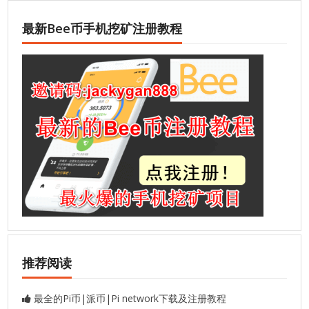
最新Bee币手机挖矿注册教程
推荐阅读
最全的Pi币|派币|Pi network下载及注册教程