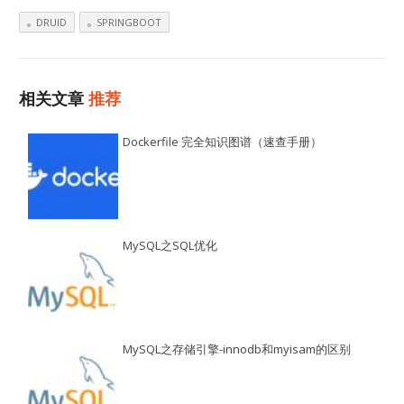
DRUID
SPRINGBOOT
相关文章
推荐
Dockerfile 完全知识图谱（速查手册）
MySQL之SQL优化
MySQL之存储引擎-innodb和myisam的区别