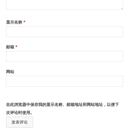
显示名称
*
邮箱
*
网站
在此浏览器中保存我的显示名称、邮箱地址和网站地址，以便下
次评论时使用。