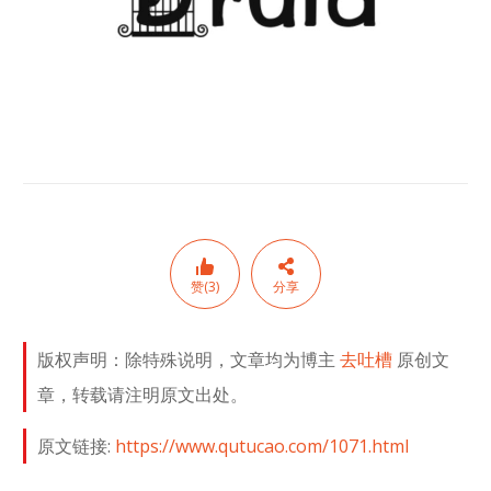
赞(3)
分享
版权声明：除特殊说明，文章均为博主
去吐槽
原创文
章，转载请注明原文出处。
原文链接:
https://www.qutucao.com/1071.html