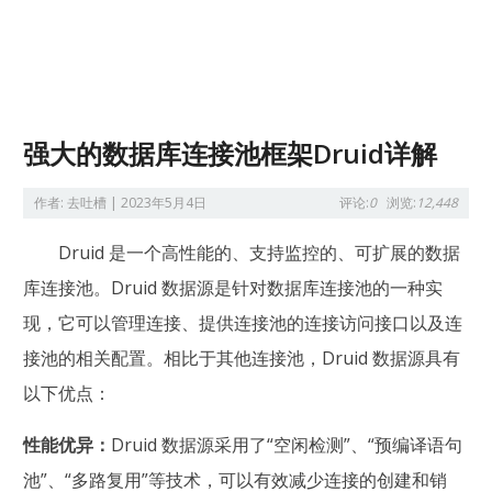
强大的数据库连接池框架Druid详解
作者:
去吐槽
|
2023年5月4日
评论:
0
浏览:
12,448
Druid 是一个高性能的、支持监控的、可扩展的数据
库连接池。Druid 数据源是针对数据库连接池的一种实
现，它可以管理连接、提供连接池的连接访问接口以及连
接池的相关配置。相比于其他连接池，Druid 数据源具有
以下优点：
性能优异：
Druid 数据源采用了“空闲检测”、“预编译语句
池”、“多路复用”等技术，可以有效减少连接的创建和销