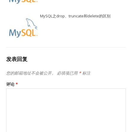
MySQL之drop、truncate和delete的区别
发表回复
您的邮箱地址不会被公开。
必填项已用
*
标注
评论
*