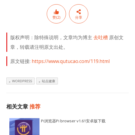
赞(2)
分享
版权声明：除特殊说明，文章均为博主
去吐槽
原创文
章，转载请注明原文出处。
原文链接:
https://www.qutucao.com/119.html
WORDPRESS
站点健康
相关文章
推荐
Pi浏览器Pi browser v1.61安卓版下载