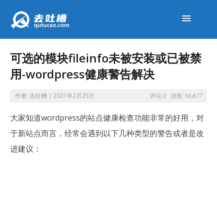
可选的模块fileinfo未被安装或已被禁
用-wordpress健康警告解决
作者:
去吐槽
|
2021年2月25日
评论:
0
浏览:
16,877
大家知道wordpress的站点健康检查功能非常的好用，对
于新站点而言，经常会遇到以下几种类型的警告或者是改
进建议：