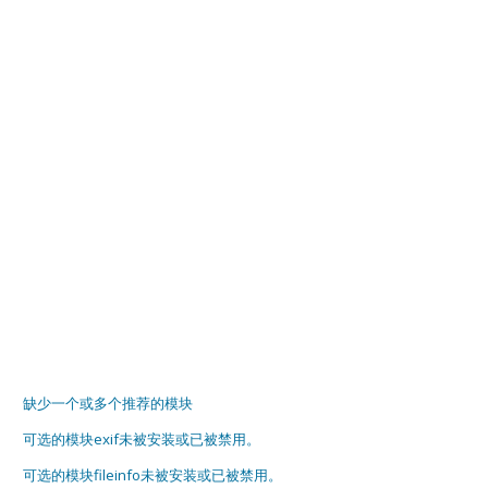
缺少一个或多个推荐的模块
可选的模块exif未被安装或已被禁用。
可选的模块fileinfo未被安装或已被禁用。