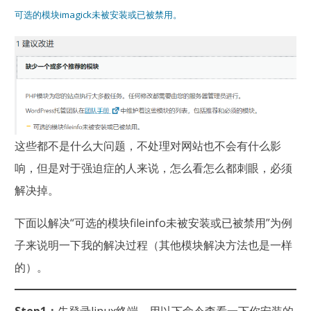
可选的模块imagick未被安装或已被禁用。
这些都不是什么大问题，不处理对网站也不会有什么影
响，但是对于强迫症的人来说，怎么看怎么都刺眼，必须
解决掉。
下面以解决“可选的模块fileinfo未被安装或已被禁用”为例
子来说明一下我的解决过程（其他模块解决方法也是一样
的）。