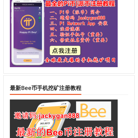
最新Bee币手机挖矿注册教程