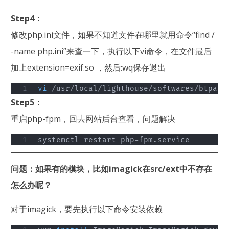
Step4：
修改php.ini文件，如果不知道文件在哪里就用命令“find /
-name php.ini”来查一下，执行以下vi命令，在文件最后
加上extension=exif.so ，然后:wq保存退出
vi
 /usr/local/lighthouse/softwares/btpane
Step5：
重启php-fpm，回去网站后台查看，问题解决
systemctl restart php-fpm.service
问题：如果有的模块，比如imagick在src/ext中不存在
怎么办呢？
对于imagick，要先执行以下命令安装依赖