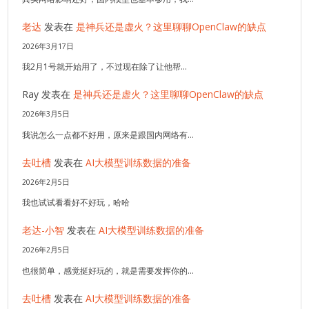
老达
发表在
是神兵还是虚火？这里聊聊OpenClaw的缺点
2026年3月17日
我2月1号就开始用了，不过现在除了让他帮…
Ray
发表在
是神兵还是虚火？这里聊聊OpenClaw的缺点
2026年3月5日
我说怎么一点都不好用，原来是跟国内网络有…
去吐槽
发表在
AI大模型训练数据的准备
2026年2月5日
我也试试看看好不好玩，哈哈
老达-小智
发表在
AI大模型训练数据的准备
2026年2月5日
也很简单，感觉挺好玩的，就是需要发挥你的…
去吐槽
发表在
AI大模型训练数据的准备