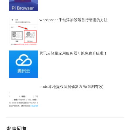
wordpress手动添加段落首行缩进的方法
腾讯云轻量应用服务器可以免费升级啦！
sudo本地提权漏洞修复方法(亲测有效)
发表回复