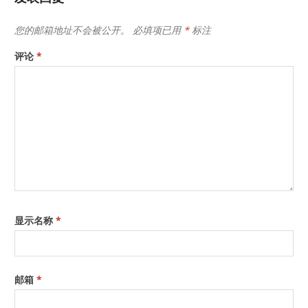
您的邮箱地址不会被公开。
必填项已用
*
标注
评论
*
显示名称
*
邮箱
*