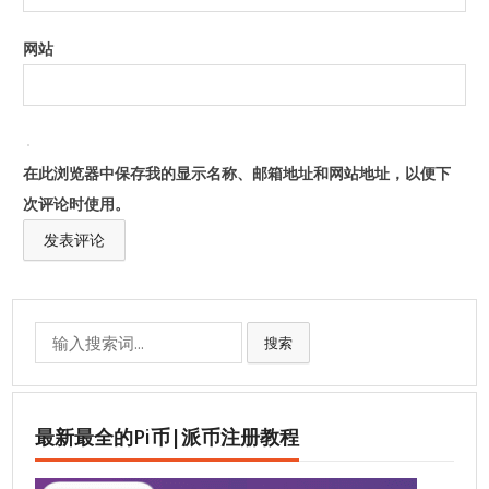
网站
在此浏览器中保存我的显示名称、邮箱地址和网站地址，以便下
次评论时使用。
Search
搜索
for:
最新最全的Pi币|派币注册教程