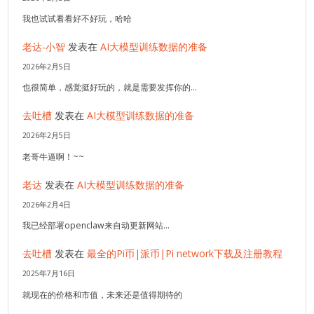
我也试试看看好不好玩，哈哈
老达-小智
发表在
AI大模型训练数据的准备
2026年2月5日
也很简单，感觉挺好玩的，就是需要发挥你的…
去吐槽
发表在
AI大模型训练数据的准备
2026年2月5日
老哥牛逼啊！~~
老达
发表在
AI大模型训练数据的准备
2026年2月4日
我已经部署openclaw来自动更新网站…
去吐槽
发表在
最全的Pi币|派币|Pi network下载及注册教程
2025年7月16日
就现在的价格和市值，未来还是值得期待的