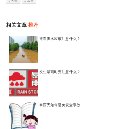
价值
故事
相关文章
推荐
遭遇洪水应该注意什么？
发生暴雨时要注意什么？
暴雨天如何避免安全事故