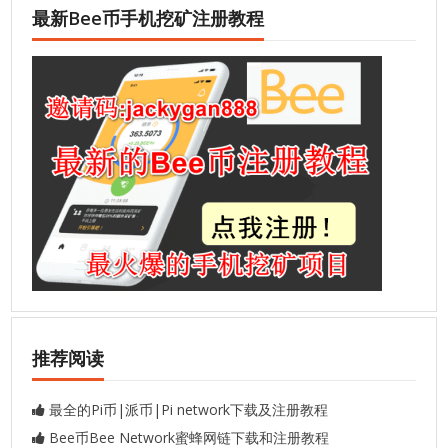
最新Bee币手机挖矿注册教程
推荐阅读
最全的Pi币|派币|Pi network下载及注册教程
Bee币Bee Network蜜蜂网链下载和注册教程