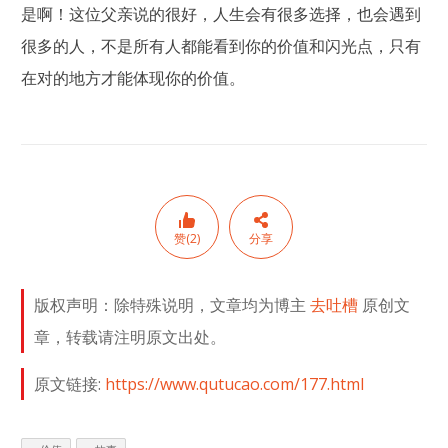
是啊！这位父亲说的很好，人生会有很多选择，也会遇到
很多的人，不是所有人都能看到你的价值和闪光点，只有
在对的地方才能体现你的价值。
赞(2)
分享
版权声明：除特殊说明，文章均为博主
去吐槽
原创文
章，转载请注明原文出处。
原文链接:
https://www.qutucao.com/177.html