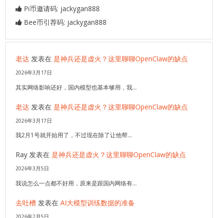
Pi币邀请码: jackygan888
Bee币引荐码: jackygan888
老达
发表在
是神兵还是虚火？这里聊聊OpenClaw的缺点
2026年3月17日
其实网络影响还好，国内模型也基本够用，我…
老达
发表在
是神兵还是虚火？这里聊聊OpenClaw的缺点
2026年3月17日
我2月1号就开始用了，不过现在除了让他帮…
Ray
发表在
是神兵还是虚火？这里聊聊OpenClaw的缺点
2026年3月5日
我说怎么一点都不好用，原来是跟国内网络有…
去吐槽
发表在
AI大模型训练数据的准备
2026年2月5日