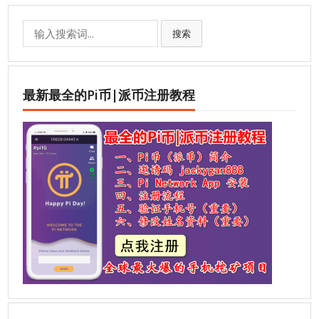
Search
搜索
for:
最新最全的Pi币|派币注册教程