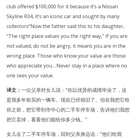
club offered $100,000 for it because it’s a Nissan
Skyline R34, it’s an iconic car and sought by many
collectors”Now the father said this to his daughter,
“The right place values you the right way,” If you are
not valued, do not be angry, it means you are in the
wrong place. Those who know your value are those
who appreciate you….Never stay in a place where no
one sees your value.
译文：
一位父亲对女儿说：“你以优异的成绩毕业了，这
是我多年前买的一辆车。现在已经很旧了。但在我把它给
你之前，把它带到市中心的二手车停车场，告诉他们我想
把它卖掉，看看他们能给你多少钱。”
女儿去了二手车停车场，回到父亲身边说：“他们给我