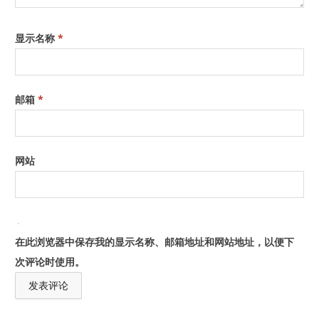
显示名称
*
邮箱
*
网站
在此浏览器中保存我的显示名称、邮箱地址和网站地址，以便下
次评论时使用。