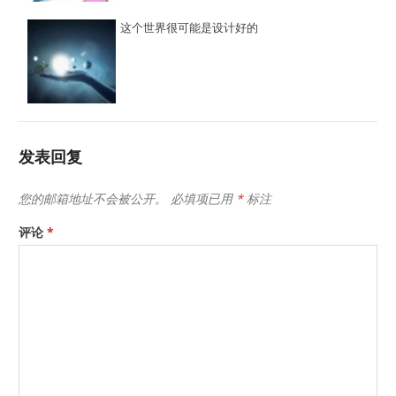
这个世界很可能是设计好的
发表回复
您的邮箱地址不会被公开。
必填项已用
*
标注
评论
*