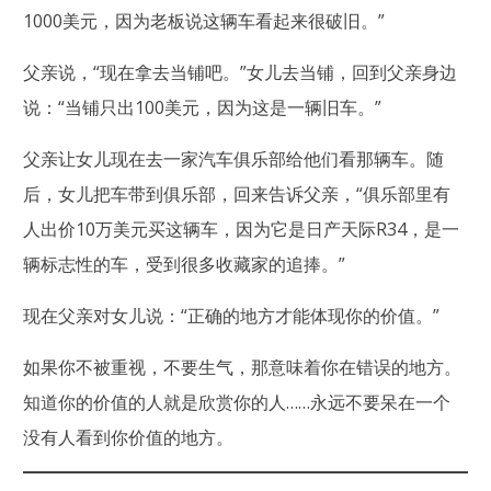
1000美元，因为老板说这辆车看起来很破旧。”
父亲说，“现在拿去当铺吧。”女儿去当铺，回到父亲身边
说：“当铺只出100美元，因为这是一辆旧车。”
父亲让女儿现在去一家汽车俱乐部给他们看那辆车。随
后，女儿把车带到俱乐部，回来告诉父亲，“俱乐部里有
人出价10万美元买这辆车，因为它是日产天际R34，是一
辆标志性的车，受到很多收藏家的追捧。”
现在父亲对女儿说：“正确的地方才能体现你的价值。”
如果你不被重视，不要生气，那意味着你在错误的地方。
知道你的价值的人就是欣赏你的人……永远不要呆在一个
没有人看到你价值的地方。