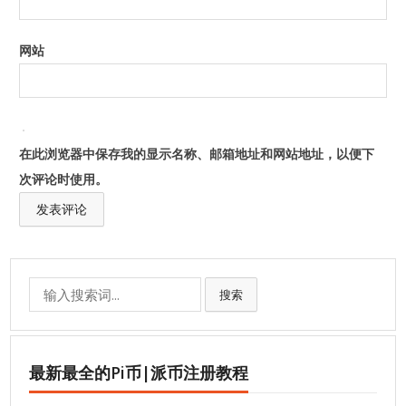
网站
在此浏览器中保存我的显示名称、邮箱地址和网站地址，以便下
次评论时使用。
Search
搜索
for:
最新最全的Pi币|派币注册教程