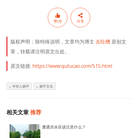
赞(4)
分享
版权声明：除特殊说明，文章均为博主
去吐槽
原创文
章，转载请注明原文出处。
原文链接:
https://www.qutucao.com/515.html
年轻人躺平
躺平文化
相关文章
推荐
遭遇洪水应该注意什么？