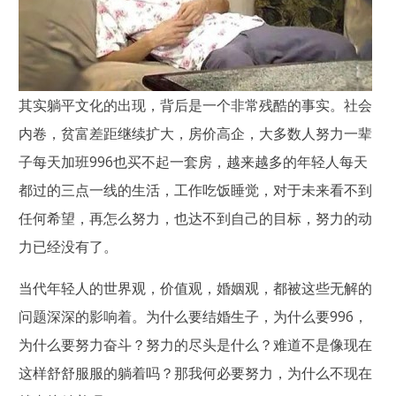
其实躺平文化的出现，背后是一个非常残酷的事实。社会
内卷，贫富差距继续扩大，房价高企，大多数人努力一辈
子每天加班996也买不起一套房，越来越多的年轻人每天
都过的三点一线的生活，工作吃饭睡觉，对于未来看不到
任何希望，再怎么努力，也达不到自己的目标，努力的动
力已经没有了。
当代年轻人的世界观，价值观，婚姻观，都被这些无解的
问题深深的影响着。为什么要结婚生子，为什么要996，
为什么要努力奋斗？努力的尽头是什么？难道不是像现在
这样舒舒服服的躺着吗？那我何必要努力，为什么不现在