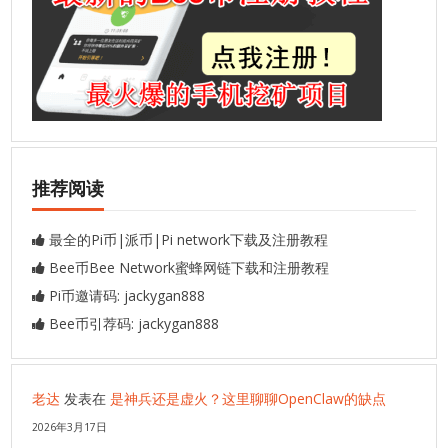
推荐阅读
最全的Pi币|派币|Pi network下载及注册教程
Bee币Bee Network蜜蜂网链下载和注册教程
Pi币邀请码: jackygan888
Bee币引荐码: jackygan888
老达
发表在
是神兵还是虚火？这里聊聊OpenClaw的缺点
2026年3月17日