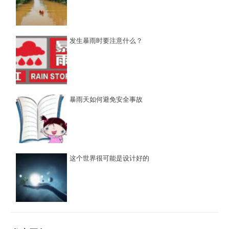
发生暴雨时要注意什么？
暴雨天如何避免安全事故
这个世界很可能是设计好的