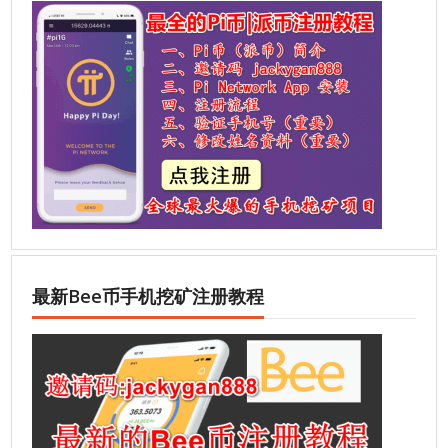
最新Bee币手机挖矿注册教程