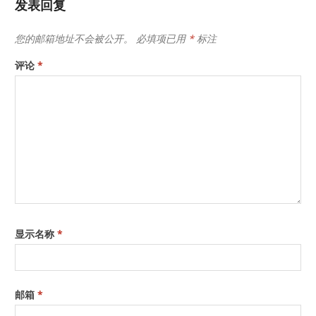
发表回复
您的邮箱地址不会被公开。
必填项已用
*
标注
评论
*
显示名称
*
邮箱
*