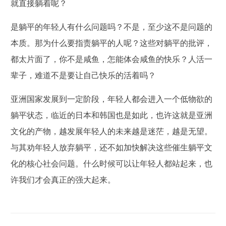
就直接躺着呢？
是躺平的年轻人有什么问题吗？不是，至少这不是问题的
本质。那为什么要指责躺平的人呢？这些对躺平的批评，
都太片面了，你不是咸鱼，怎能体会咸鱼的快乐？人活一
辈子，难道不是要让自己快乐的活着吗？
亚洲国家发展到一定阶段，年轻人都会进入一个低物欲的
躺平状态，临近的日本和韩国也是如此，也许这就是亚洲
文化的产物，越发展年轻人的未来越是迷茫，越是无望。
与其劝年轻人放弃躺平，还不如加快解决这些催生躺平文
化的核心社会问题。什么时候可以让年轻人都站起来，也
许我们才会真正的强大起来。