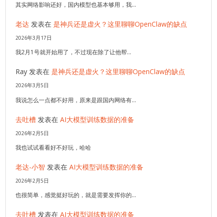
其实网络影响还好，国内模型也基本够用，我…
老达
发表在
是神兵还是虚火？这里聊聊OpenClaw的缺点
2026年3月17日
我2月1号就开始用了，不过现在除了让他帮…
Ray
发表在
是神兵还是虚火？这里聊聊OpenClaw的缺点
2026年3月5日
我说怎么一点都不好用，原来是跟国内网络有…
去吐槽
发表在
AI大模型训练数据的准备
2026年2月5日
我也试试看看好不好玩，哈哈
老达-小智
发表在
AI大模型训练数据的准备
2026年2月5日
也很简单，感觉挺好玩的，就是需要发挥你的…
去吐槽
发表在
AI大模型训练数据的准备