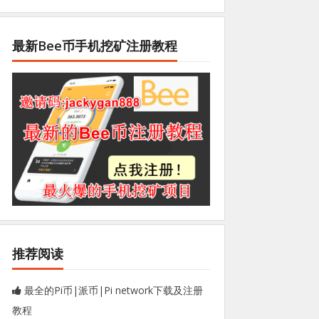
最新Bee币手机挖矿注册教程
推荐阅读
最全的Pi币|派币|Pi network下载及注册
教程