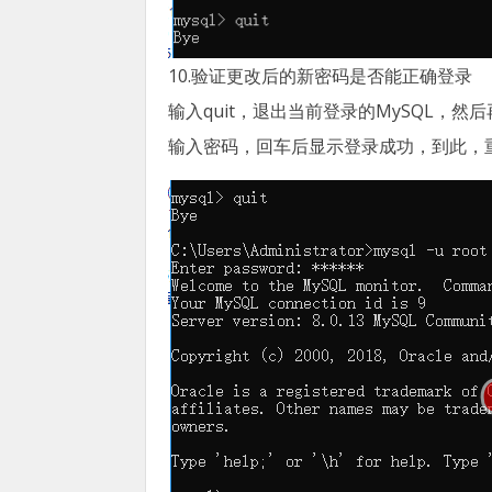
10.验证更改后的新密码是否能正确登录
输入quit，退出当前登录的MySQL，然后再输入
输入密码，回车后显示登录成功，到此，