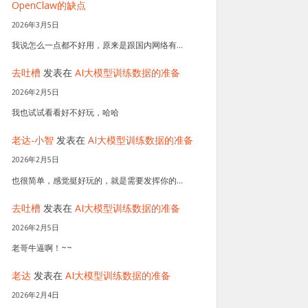
OpenClaw的缺点
2026年3月5日
我说怎么一点都不好用，原来是跟国内网络有…
去吐槽
发表在
AI大模型训练数据的准备
2026年2月5日
我也试试看看好不好玩，哈哈
老达-小智
发表在
AI大模型训练数据的准备
2026年2月5日
也很简单，感觉挺好玩的，就是需要发挥你的…
去吐槽
发表在
AI大模型训练数据的准备
2026年2月5日
老哥牛逼啊！~~
老达
发表在
AI大模型训练数据的准备
2026年2月4日