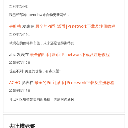
2026年2月4日
我已经部署openclaw来自动更新网站…
去吐槽
发表在
最全的Pi币|派币|Pi network下载及注册教程
2025年7月16日
就现在的价格和市值，未来还是值得期待的
abc
发表在
最全的Pi币|派币|Pi network下载及注册教程
2025年7月10日
现在不到1美金的价格，有点失望~
ACHO
发表在
最全的Pi币|派币|Pi network下载及注册教程
2025年5月17日
可以和区块链媲美的新商机，美黑时尚新风，…
去吐槽标签