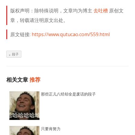
版权声明：除特殊说明，文章均为博主
去吐槽
原创文
章，转载请注明原文出处。
原文链接:
https://www.qutucao.com/559.html
段子
相关文章
推荐
那些正儿八经却全是废话的段子
只要肯努力