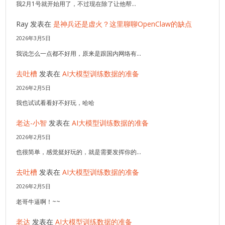
我2月1号就开始用了，不过现在除了让他帮…
Ray
发表在
是神兵还是虚火？这里聊聊OpenClaw的缺点
2026年3月5日
我说怎么一点都不好用，原来是跟国内网络有…
去吐槽
发表在
AI大模型训练数据的准备
2026年2月5日
我也试试看看好不好玩，哈哈
老达-小智
发表在
AI大模型训练数据的准备
2026年2月5日
也很简单，感觉挺好玩的，就是需要发挥你的…
去吐槽
发表在
AI大模型训练数据的准备
2026年2月5日
老哥牛逼啊！~~
老达
发表在
AI大模型训练数据的准备