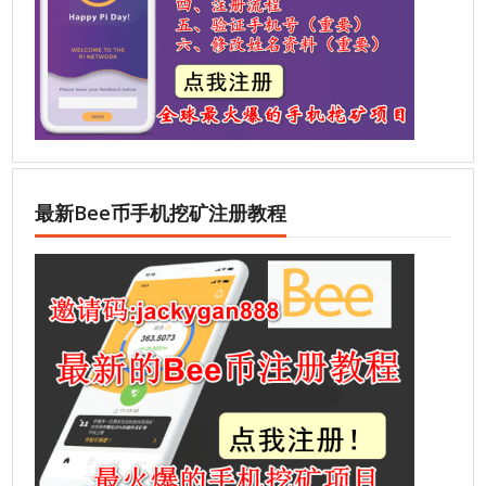
最新Bee币手机挖矿注册教程