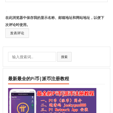
在此浏览器中保存我的显示名称、邮箱地址和网站地址，以便下
次评论时使用。
Search
搜索
for:
最新最全的Pi币|派币注册教程