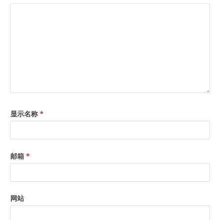
显示名称
*
邮箱
*
网站