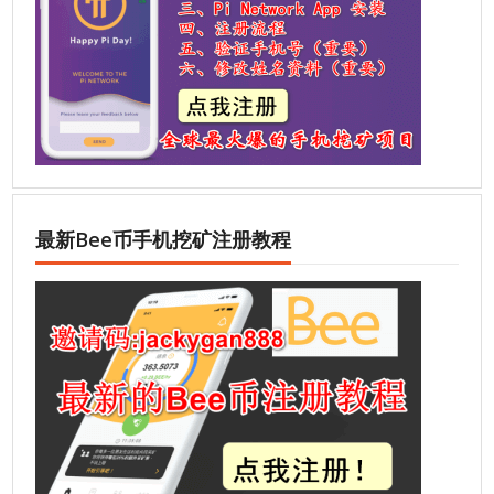
最新Bee币手机挖矿注册教程