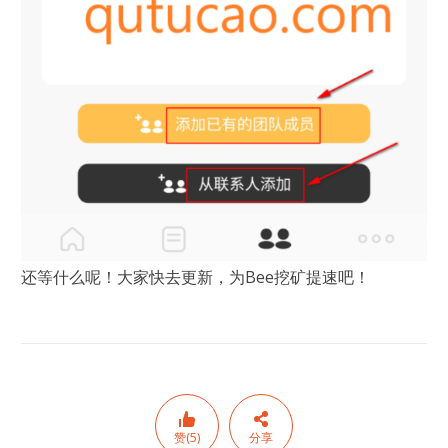
还等什么呢！大家快去更新，为Bee挖矿提速吧！
赞(5)
分享