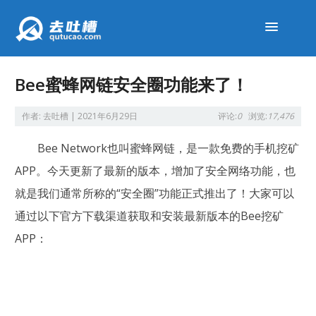
Bee蜜蜂网链安全圈功能来了！
作者:
去吐槽
|
2021年6月29日
评论:
0
浏览:
17,476
Bee Network也叫蜜蜂网链，是一款免费的手机挖矿
APP。今天更新了最新的版本，增加了安全网络功能，也
就是我们通常所称的“安全圈”功能正式推出了！大家可以
通过以下官方下载渠道获取和安装最新版本的Bee挖矿
APP：