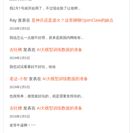
我2月1号就开始用了，不过现在除了让他帮…
Ray
发表在
是神兵还是虚火？这里聊聊OpenClaw的缺点
2026年3月5日
我说怎么一点都不好用，原来是跟国内网络有…
去吐槽
发表在
AI大模型训练数据的准备
2026年2月5日
我也试试看看好不好玩，哈哈
老达-小智
发表在
AI大模型训练数据的准备
2026年2月5日
也很简单，感觉挺好玩的，就是需要发挥你的…
去吐槽
发表在
AI大模型训练数据的准备
2026年2月5日
老哥牛逼啊！~~