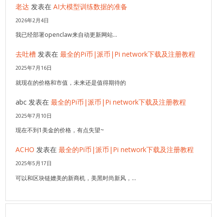
老达
发表在
AI大模型训练数据的准备
2026年2月4日
我已经部署openclaw来自动更新网站…
去吐槽
发表在
最全的Pi币|派币|Pi network下载及注册教程
2025年7月16日
就现在的价格和市值，未来还是值得期待的
abc
发表在
最全的Pi币|派币|Pi network下载及注册教程
2025年7月10日
现在不到1美金的价格，有点失望~
ACHO
发表在
最全的Pi币|派币|Pi network下载及注册教程
2025年5月17日
可以和区块链媲美的新商机，美黑时尚新风，…