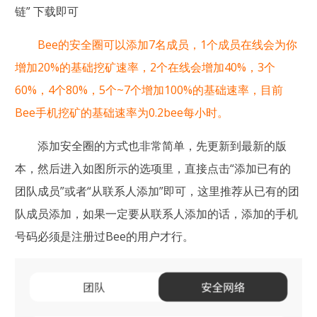
链” 下载即可
Bee的安全圈可以添加7名成员，1个成员在线会为你
增加20%的基础挖矿速率，2个在线会增加40%，3个
60%，4个80%，5个~7个增加100%的基础速率，目前
Bee手机挖矿的基础速率为0.2bee每小时。
添加安全圈的方式也非常简单，先更新到最新的版
本，然后进入如图所示的选项里，直接点击“添加已有的
团队成员”或者“从联系人添加”即可，这里推荐从已有的团
队成员添加，如果一定要从联系人添加的话，添加的手机
号码必须是注册过Bee的用户才行。