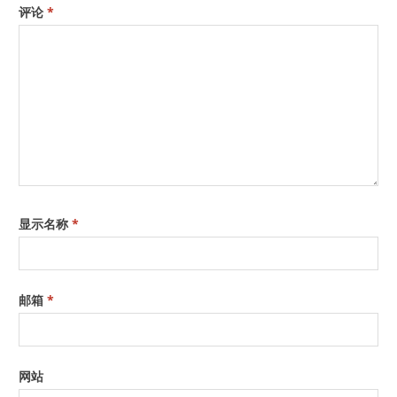
评论
*
显示名称
*
邮箱
*
网站