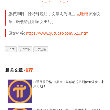
版权声明：除特殊说明，文章均为博主
去吐槽
原创文
章，转载请注明原文出处。
原文链接:
https://www.qutucao.com/623.html
BEE
BEE币
安全圈
相关文章
推荐
Pi币目前价格1.5美金：从移动挖矿到价值爆发，未
来可期！
Pi Network主网今日开放：Pi币的未来，值得期