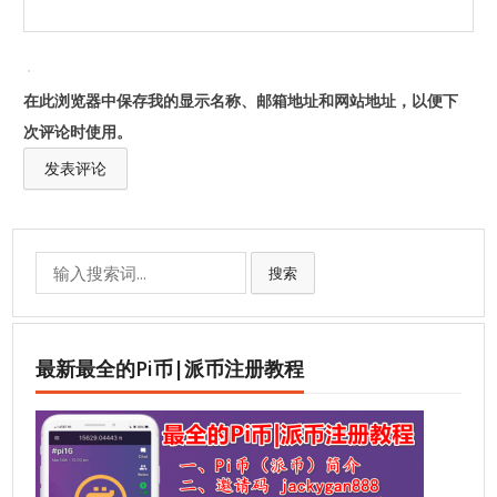
在此浏览器中保存我的显示名称、邮箱地址和网站地址，以便下
次评论时使用。
Search
搜索
for:
最新最全的Pi币|派币注册教程